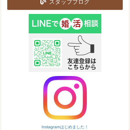
スタッフブログ
Instagramはじめました！