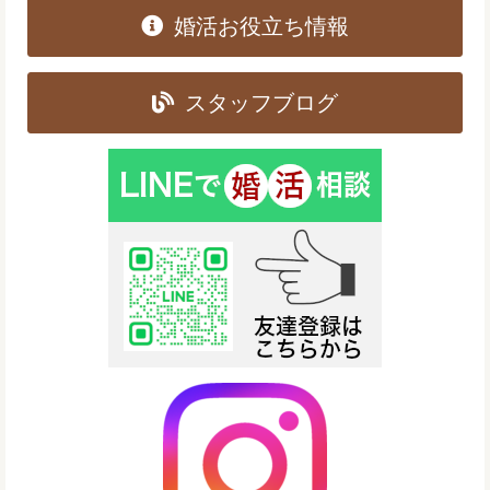
婚活お役立ち情報
スタッフブログ