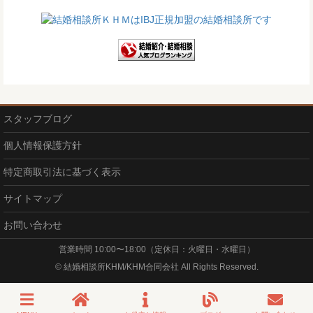
スタッフブログ
個人情報保護方針
特定商取引法に基づく表示
サイトマップ
お問い合わせ
営業時間 10:00〜18:00（定休日：火曜日・水曜日）
© 結婚相談所KHM/KHM合同会社 All Rights Reserved.