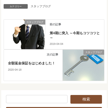
スタッフブログ
カテゴリー
スタッフブログ
前の記事
第4期に突入 ～今期もコツコツと
～
2019-04-04
スタッフブログ
次の記事
全額返金保証をはじめました！
2020-04-18