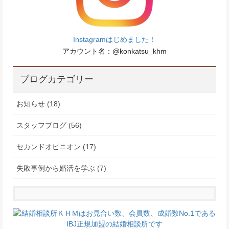
Instagramはじめました！
アカウント名：@konkatsu_khm
ブログカテゴリー
お知らせ (18)
スタッフブログ (56)
セカンドオピニオン (17)
失敗事例から婚活を学ぶ (7)