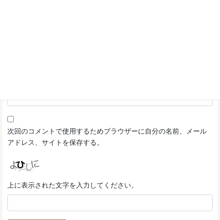
名前
*
メール
*
サイト
次回のコメントで使用するためブラウザーに自分の名前、メール
アドレス、サイトを保存する。
上に表示された文字を入力してください。