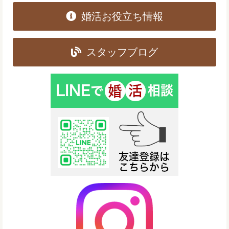
婚活お役立ち情報
スタッフブログ