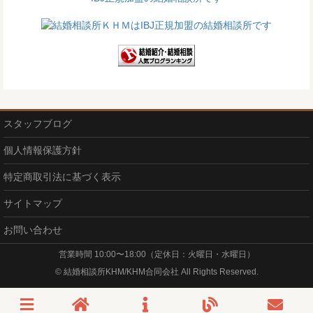
スタッフブログ
個人情報保護方針
特定商取引法に基づく表示
サイトマップ
お問い合わせ
営業時間 10:00〜18:00（定休日：火曜日・水曜日）
© 結婚相談所KHM/KHM合同会社 All Rights Reserved.