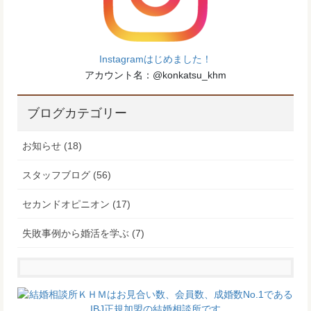
Instagramはじめました！
アカウント名：@konkatsu_khm
ブログカテゴリー
お知らせ (18)
スタッフブログ (56)
セカンドオピニオン (17)
失敗事例から婚活を学ぶ (7)